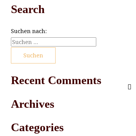
Search
Suchen nach:
Recent Comments
Archives
Categories