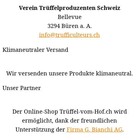
Verein Trüffelproduzenten Schweiz
Bellevue
3294 Büren a. A.
info@trufficulteurs.ch
Klimaneutraler Versand
Wir versenden unsere Produkte klimaneutral.
Unser Partner
Der Online-Shop Trüffel-vom-Hof.ch wird
ermöglicht, dank der freundlichen
Unterstützung der
Firma G. Bianchi AG
.