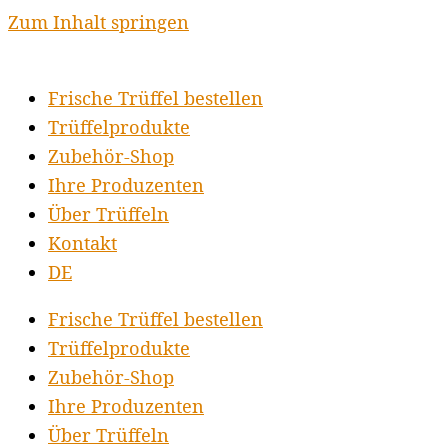
Zum Inhalt springen
Frische Trüffel bestellen
Trüffelprodukte
Zubehör-Shop
Ihre Produzenten
Über Trüffeln
Kontakt
DE
Frische Trüffel bestellen
Trüffelprodukte
Zubehör-Shop
Ihre Produzenten
Über Trüffeln