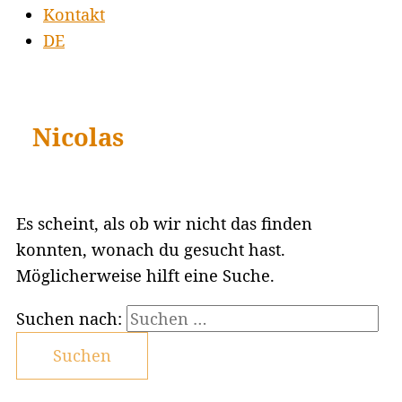
Kontakt
DE
Nicolas
Es scheint, als ob wir nicht das finden
konnten, wonach du gesucht hast.
Möglicherweise hilft eine Suche.
Suchen nach: