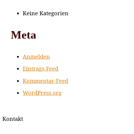
Keine Kategorien
Meta
Anmelden
Eintrags-Feed
Kommentar-Feed
WordPress.org
Kontakt